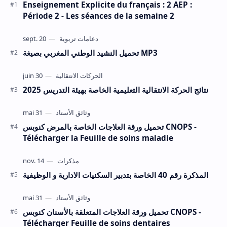
Enseignement Explicite du français : 2 AEP :
Période 2 - Les séances de la semaine 2
تحميل النشيد الوطني المغربي بصيغة MP3
نتائج الحركة الانتقالية التعليمية الخاصة بهيئة التدريس 2025
تحميل ورقة العلاجات الخاصة بالمرض كنوبس CNOPS -
Télécharger la Feuille de soins maladie
المذكرة رقم 40 الخاصة بتدبير السكنيات الادارية و الوظيفية
تحميل ورقة العلاجات المتعلقة بالأسنان كنوبس CNOPS -
Télécharger Feuille de soins dentaires