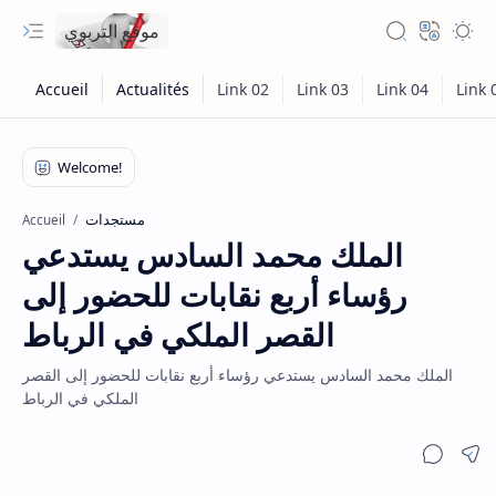
موقع التربوي
مستجدات
Accueil
الملك محمد السادس يستدعي
رؤساء أربع نقابات للحضور إلى
القصر الملكي في الرباط
الملك محمد السادس يستدعي رؤساء أربع نقابات للحضور إلى القصر
الملكي في الرباط