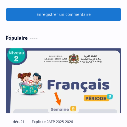
Enregistrer un commentaire
Populaire