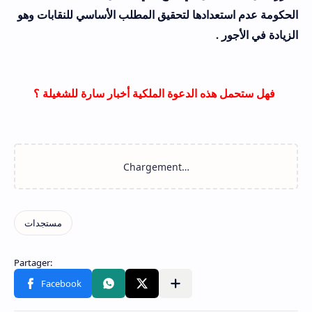
الحكومة عدم استعدادها لتحقيق المطلب الأساسي للنقابات وهو
الزيادة في الأجور .
فهل ستحمل هذه الدعوة الملكية أخبار سارة للشغيلة ؟