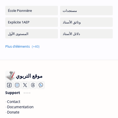
موقع التربوي
Support
Contact
Documentation
Donate