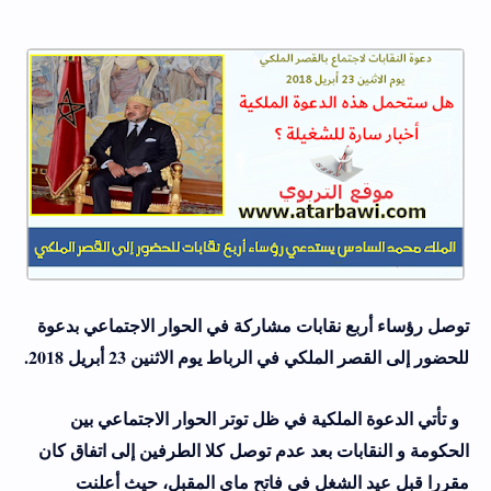
توصل رؤساء أربع نقابات مشاركة في الحوار الاجتماعي بدعوة
للحضور إلى القصر الملكي في الرباط يوم الاثنين 23 أبريل 2018
.
و تأتي الدعوة الملكية في ظل توتر الحوار الاجتماعي بين
الحكومة و النقابات بعد عدم توصل كلا الطرفين إلى اتفاق كان
مقررا قبل عيد الشغل في فاتح ماي المقبل، حيث أعلنت