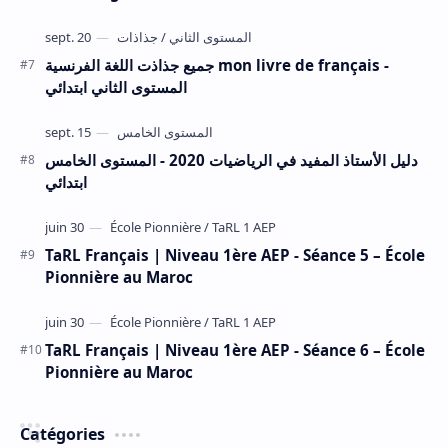
جميع جذاذت اللغة الفرنسية mon livre de français -
المستوى الثاني ابتدائي
دليل الأستاذ المفيد في الرياضيات 2020 - المستوى الخامس
ابتدائي
TaRL Français | Niveau 1ère AEP - Séance 5 – École
Pionnière au Maroc
TaRL Français | Niveau 1ère AEP - Séance 6 – École
Pionnière au Maroc
Catégories