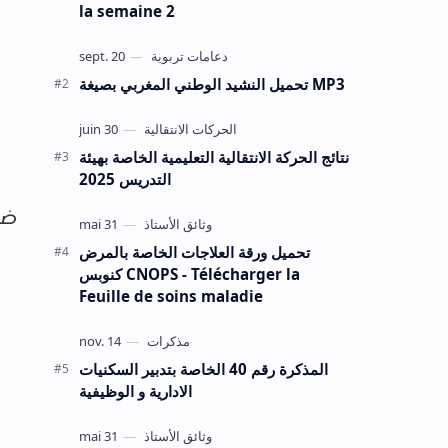
la semaine 2
تحميل النشيد الوطني المغربي بصيغة MP3
نتائج الحركة الانتقالية التعليمية الخاصة بهيئة
التدريس 2025
ضم
تحميل ورقة العلاجات الخاصة بالمرض
كنوبس CNOPS - Télécharger la
Feuille de soins maladie
المذكرة رقم 40 الخاصة بتدبير السكنيات
الادارية و الوظيفية