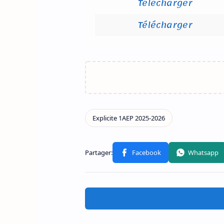
Télécharger
Télécharger