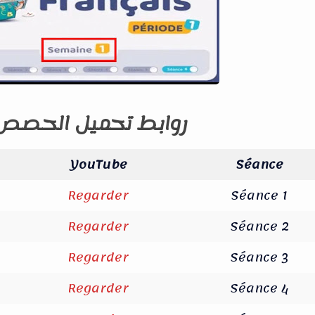
📥 روابط تحميل الحصص
YouTube
Séance
Regarder
Séance 1
Regarder
Séance 2
Regarder
Séance 3
Regarder
Séance 4