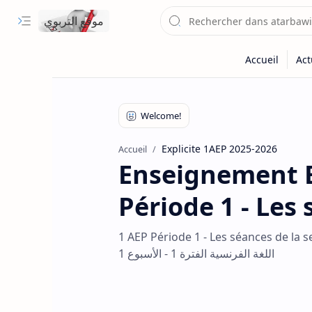
موقع التربوي
Explicite 1AEP 2025-2026
Accueil
Enseignement Ex
Période 1 - Les
1 AEP Période 1 - Les séances de la semaine 1
اللغة الفرنسية الفترة 1 - الأسبوع 1