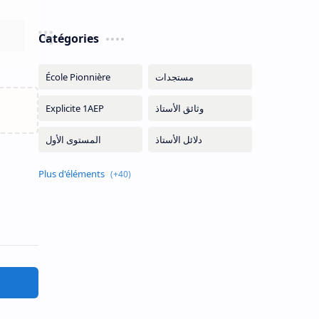
Catégories