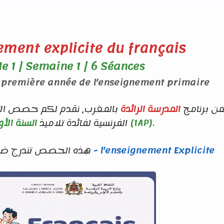
ement explicite du français
e 1 | Semaine 1 | 6 Séances
a première année de l'enseignement primaire
ن برنامج
المدرسة الرائدة
الفرنسية لفائدة تلاميذ
السنة الأولى ابتدائي (1AP)
.
التدريس الصريح - l'enseignement Explicite
هذه الحصص تندرج ضمن