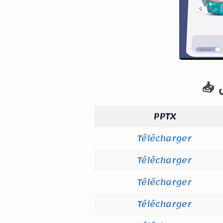
PPTX
Télécharger
Télécharger
Télécharger
Télécharger