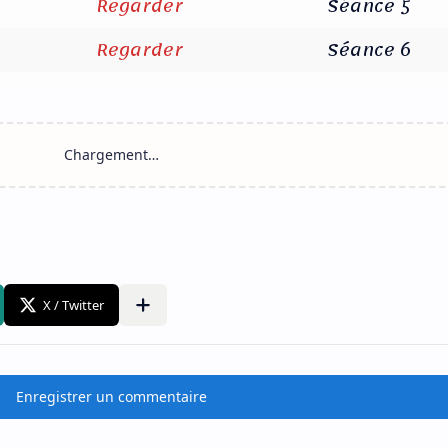
Regarder
Séance 5
Regarder
Séance 6
Enregistrer un commentaire