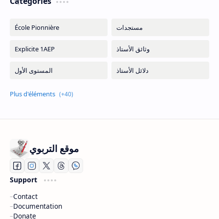
Catégories
موقع التربوي
Support
Contact
Documentation
Donate