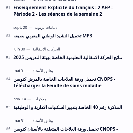
Enseignement Explicite du français : 2 AEP :
Période 2 - Les séances de la semaine 2
تحميل النشيد الوطني المغربي بصيغة MP3
نتائج الحركة الانتقالية التعليمية الخاصة بهيئة التدريس 2025
تحميل ورقة العلاجات الخاصة بالمرض كنوبس CNOPS -
Télécharger la Feuille de soins maladie
المذكرة رقم 40 الخاصة بتدبير السكنيات الادارية و الوظيفية
تحميل ورقة العلاجات المتعلقة بالأسنان كنوبس CNOPS -