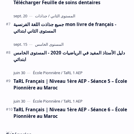
Télécharger Feuille de soins dentaires
جميع جذاذت اللغة الفرنسية mon livre de français -
المستوى الثاني ابتدائي
دليل الأستاذ المفيد في الرياضيات 2020 - المستوى الخامس
ابتدائي
TaRL Français | Niveau 1ère AEP - Séance 5 – École
Pionnière au Maroc
TaRL Français | Niveau 1ère AEP - Séance 6 – École
Pionnière au Maroc