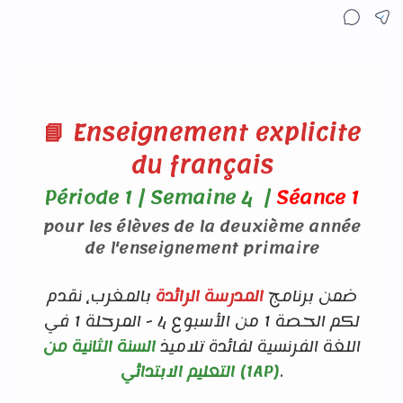
📘 Enseignement explicite
du français
Période 1 | Semaine 4 |
Séance 1
pour les élèves de la deuxième année
de l'enseignement primaire
ضمن برنامج
المدرسة الرائدة
بالمغرب، نقدم
لكم الحصة 1 من الأسبوع 4 - المرحلة 1 في
اللغة الفرنسية لفائدة تلاميذ
السنة الثانية من
التعليم الابتدائي (1AP)
.