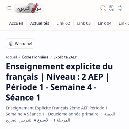
موقع التربوي
École Pionnière
Explicite 2AEP
Accueil
Enseignement explicite du
français | Niveau : 2 AEP |
Période 1 - Semaine 4 -
Séance 1
Enseignement Explicite Français 2ème AEP Période 1 |
Semaine 4 Séance 1 - Deuxième année primaire. الحصة 1
المرحلة 1 - الأسبوع 4 التدريس الصريح