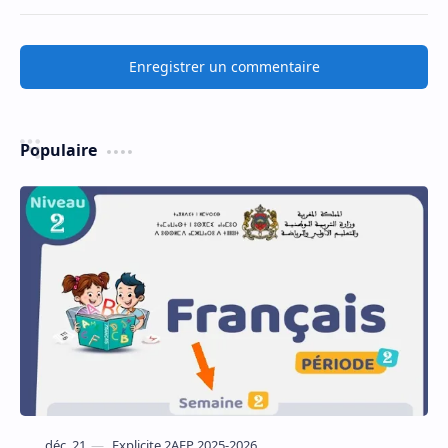
Enregistrer un commentaire
Populaire