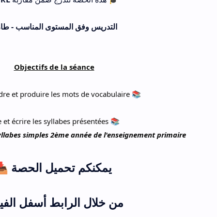
التدريس وفق المستوى المناسب - طا
Objectifs de la séance
e et produire les mots de vocabulaire
📚
e et écrire les syllabes présentées
📚
 Syllabes simples 2ème année de l'enseignement primaire
📥 يمكنكم تحميل الحصة
من خلال الرابط أسفل الفي