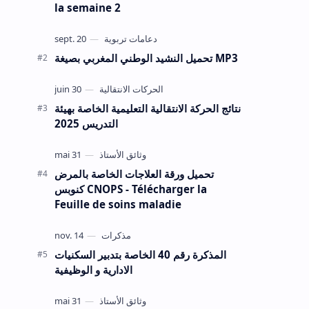
la semaine 2
تحميل النشيد الوطني المغربي بصيغة MP3
نتائج الحركة الانتقالية التعليمية الخاصة بهيئة
التدريس 2025
تحميل ورقة العلاجات الخاصة بالمرض
كنوبس CNOPS - Télécharger la
Feuille de soins maladie
المذكرة رقم 40 الخاصة بتدبير السكنيات
الادارية و الوظيفية