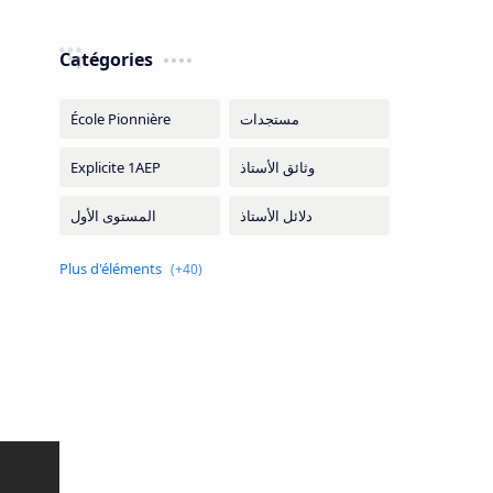
Catégories