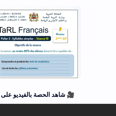
شاهد الحصة بالفيديو على يوت