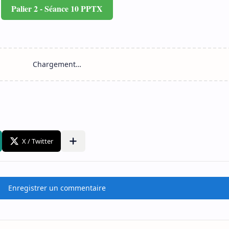
Palier 2 - Séance 10 PPTX
Enregistrer un commentaire