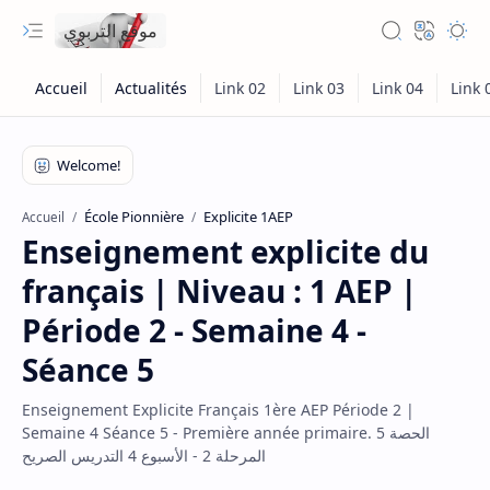
موقع التربوي
École Pionnière
Explicite 1AEP
Accueil
Enseignement explicite du
français | Niveau : 1 AEP |
Période 2 - Semaine 4 -
Séance 5
Enseignement Explicite Français 1ère AEP Période 2 |
Semaine 4 Séance 5 - Première année primaire. الحصة 5
المرحلة 2 - الأسبوع 4 التدريس الصريح