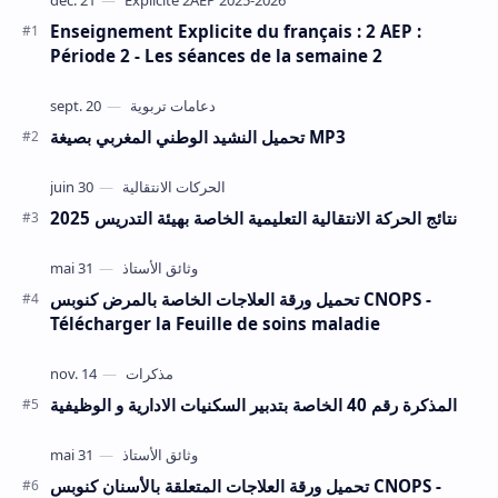
Enseignement Explicite du français : 2 AEP :
Période 2 - Les séances de la semaine 2
تحميل النشيد الوطني المغربي بصيغة MP3
نتائج الحركة الانتقالية التعليمية الخاصة بهيئة التدريس 2025
تحميل ورقة العلاجات الخاصة بالمرض كنوبس CNOPS -
Télécharger la Feuille de soins maladie
المذكرة رقم 40 الخاصة بتدبير السكنيات الادارية و الوظيفية
تحميل ورقة العلاجات المتعلقة بالأسنان كنوبس CNOPS -