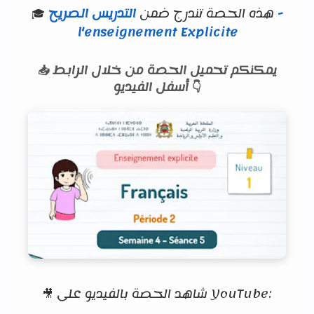
🎓 هذه الحصة تندرج ضمن
التدريس الصريح -
l'enseignement Explicite
📥 يمكنكم تحميل الحصة من خلال الرابط
أسفل الفيديو 👇
🎥 شاهد الحصة بالفيديو على YouTube: