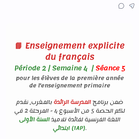
📘 Enseignement explicite
du français
Période 2 | Semaine 4 |
Séance 5
pour les élèves de la première année
de l'enseignement primaire
ضمن برنامج
المدرسة الرائدة
بالمغرب، نقدم
لكم الحصة 5 من الأسبوع 4 - المرحلة 2 في
اللغة الفرنسية لفائدة تلاميذ
السنة الأولى
ابتدائي (1AP)
.