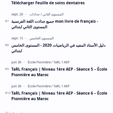
Télécharger Feuille de soins dentaires
جميع جذاذت اللغة الفرنسية mon livre de français -
المستوى الثاني ابتدائي
دليل الأستاذ المفيد في الرياضيات 2020 - المستوى الخامس
ابتدائي
TaRL Français | Niveau 1ère AEP - Séance 5 – École
Pionnière au Maroc
TaRL Français | Niveau 1ère AEP - Séance 6 – École
Pionnière au Maroc