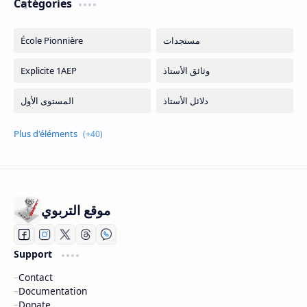
Catégories
موقع التربوي
Support
Contact
Documentation
Donate