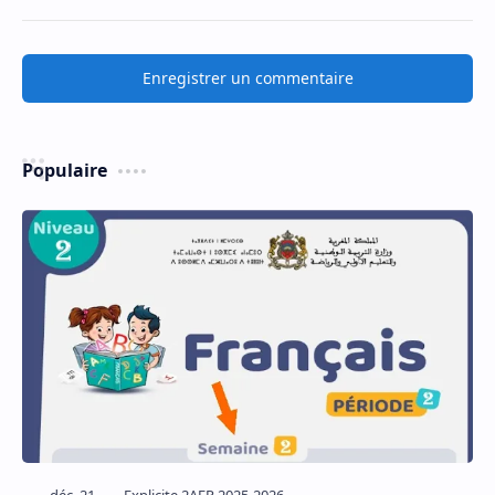
Enregistrer un commentaire
Populaire