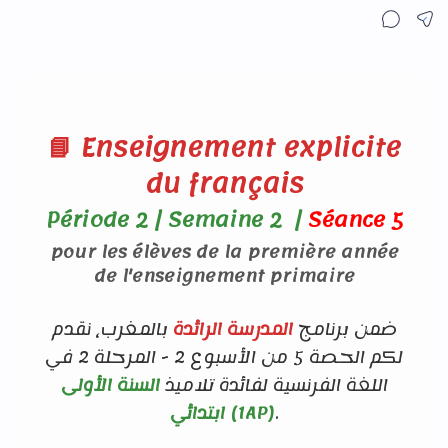
📘 Enseignement explicite
du français
Période 2 | Semaine 2 |
Séance 5
pour les élèves de la première année
de l'enseignement primaire
ضمن برنامج
المدرسة الرائدة
بالمغرب، نقدم
لكم الحصة 5 من الأسبوع 2 - المرحلة 2 في
اللغة الفرنسية لفائدة تلاميذ
السنة الأولى
ابتدائي (1AP)
.