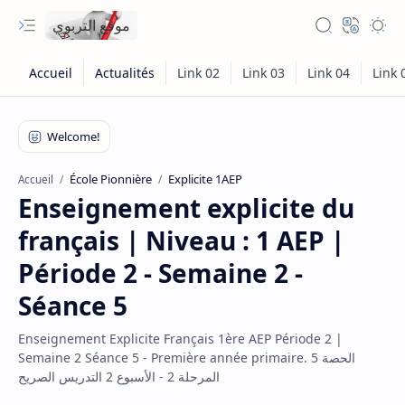
موقع التربوي
École Pionnière
Explicite 1AEP
Accueil
Enseignement explicite du
français | Niveau : 1 AEP |
Période 2 - Semaine 2 -
Séance 5
Enseignement Explicite Français 1ère AEP Période 2 |
Semaine 2 Séance 5 - Première année primaire. الحصة 5
المرحلة 2 - الأسبوع 2 التدريس الصريح