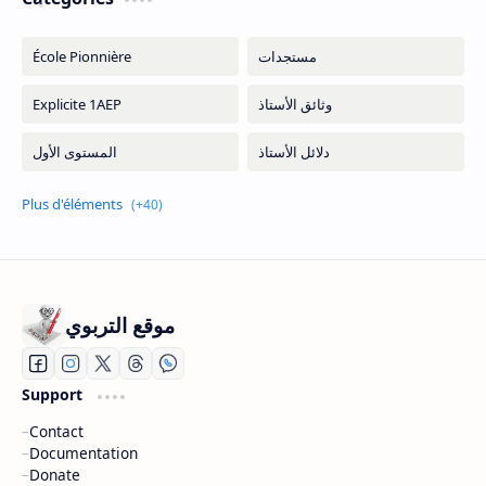
موقع التربوي
Support
Contact
Documentation
Donate