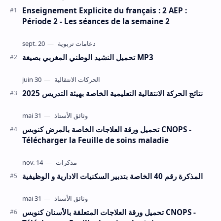
Enseignement Explicite du français : 2 AEP :
Période 2 - Les séances de la semaine 2
تحميل النشيد الوطني المغربي بصيغة MP3
نتائج الحركة الانتقالية التعليمية الخاصة بهيئة التدريس 2025
تحميل ورقة العلاجات الخاصة بالمرض كنوبس CNOPS -
Télécharger la Feuille de soins maladie
المذكرة رقم 40 الخاصة بتدبير السكنيات الادارية و الوظيفية
تحميل ورقة العلاجات المتعلقة بالأسنان كنوبس CNOPS -