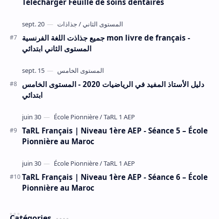
Télécharger Feuille de soins dentaires
جميع جذاذت اللغة الفرنسية mon livre de français -
المستوى الثاني ابتدائي
دليل الأستاذ المفيد في الرياضيات 2020 - المستوى الخامس
ابتدائي
TaRL Français | Niveau 1ère AEP - Séance 5 – École
Pionnière au Maroc
TaRL Français | Niveau 1ère AEP - Séance 6 – École
Pionnière au Maroc
Catégories