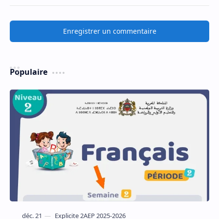
Enregistrer un commentaire
Populaire