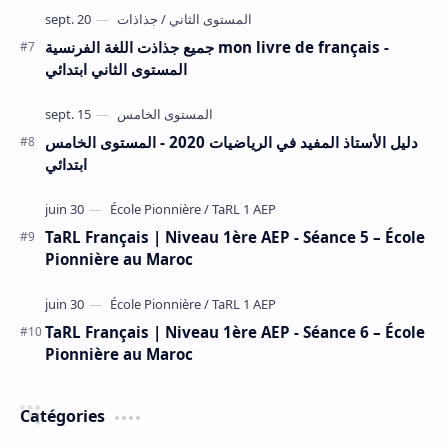
جميع جذاذت اللغة الفرنسية mon livre de français -
المستوى الثاني ابتدائي
دليل الأستاذ المفيد في الرياضيات 2020 - المستوى الخامس
ابتدائي
TaRL Français | Niveau 1ère AEP - Séance 5 – École
Pionnière au Maroc
TaRL Français | Niveau 1ère AEP - Séance 6 – École
Pionnière au Maroc
Catégories