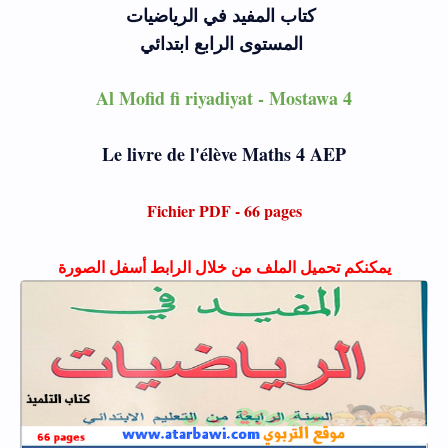
كتاب المفيد في الرياضيات
المستوى الرابع ابتدائي
Al Mofid fi riyadiyat - Mostawa 4
Le livre de l'élève Maths 4 AEP
Fichier PDF - 66 pages
يمكنكم تحميل الملف من خلال الرابط أسفل الصورة