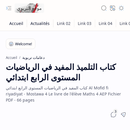
موقع التربوي
دعامات تربوية
Accueil
كتاب التلميذ المفيد في الرياضيات
المستوى الرابع ابتدائي
كتاب المفيد في الرياضيات المستوى الرابع ابتدائي Al Mofid fi
riyadiyat - Mostawa 4 Le livre de l'élève Maths 4 AEP Fichier
PDF - 66 pages