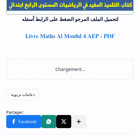
لتحميل الملف المر
جو الضغط على الرابط أسفله
Livre Maths Al Moufid 4 AEP - PDF