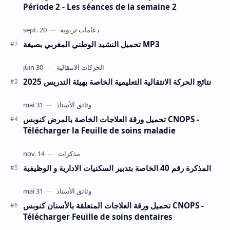
Période 2 - Les séances de la semaine 2
تحميل النشيد الوطني المغربي بصيغة MP3
نتائج الحركة الانتقالية التعليمية الخاصة بهيئة التدريس 2025
تحميل ورقة العلاجات الخاصة بالمرض كنوبس CNOPS -
Télécharger la Feuille de soins maladie
المذكرة رقم 40 الخاصة بتدبير السكنيات الادارية و الوظيفية
تحميل ورقة العلاجات المتعلقة بالأسنان كنوبس CNOPS -
Télécharger Feuille de soins dentaires