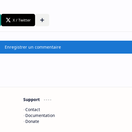
Enregistrer un commentaire
Support
Contact
Documentation
Donate