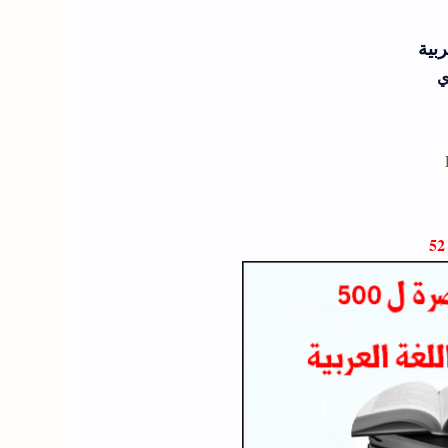
عربية