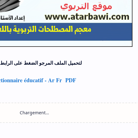
لتحميل الملف المرجو الضغط على الرابط 
ctionnaire éducatif - Ar Fr PDF