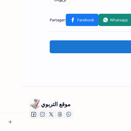
موقع التربوي