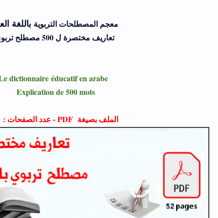
باللغة ال
معجم المصطلحات التربوية
تعاريف مختصرة ل 500 مصطلح تربوي
éducatif en arabe
Le dictionnaire
Explication de 500 mots
الملف بصيغة PDF - عدد الصفحات : 52