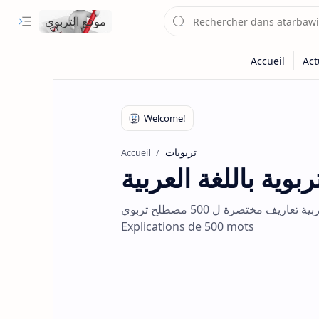
موقع التربوي
تربويات
Accueil
ية باللغة العربية
معجم المصطلحات التربوية باللغة العربية تعاريف مختصرة ل 500 مصطلح تربوي Le dictionnaire éducatif en arabe
Explications de 500 mots