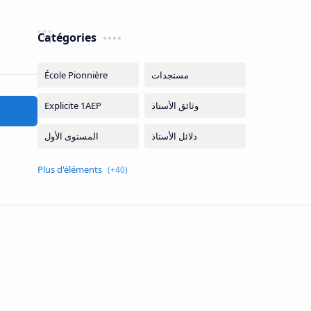
Catégories