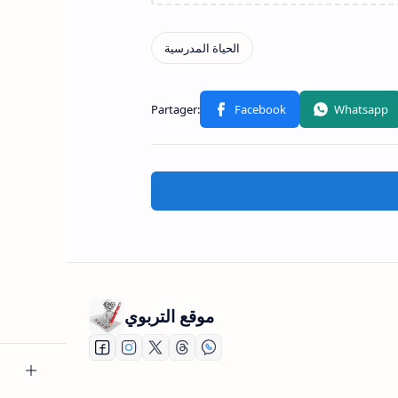
موقع التربوي