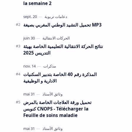
la semaine 2
تحميل النشيد الوطني المغربي بصيغة MP3
نتائج الحركة الانتقالية التعليمية الخاصة بهيئة
التدريس 2025
المذكرة رقم 40 الخاصة بتدبير السكنيات
الادارية و الوظيفية
تحميل ورقة العلاجات الخاصة بالمرض
كنوبس CNOPS - Télécharger la
Feuille de soins maladie