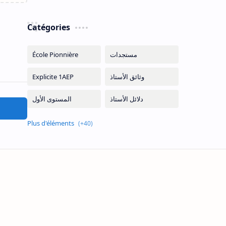
Catégories