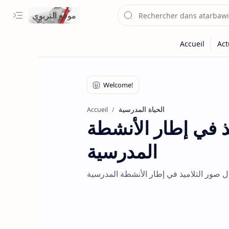
موقع التربوي
الحياة المدرسية
Accueil
ذ في إطار الأنشطة
المدرسية