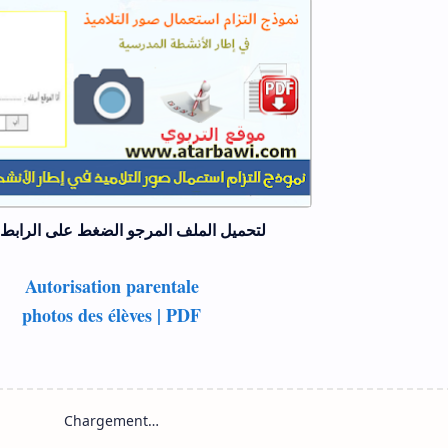
لتحميل الملف المرجو الضغط على الرابط 
Autorisation parentale
photos des élèves | PDF