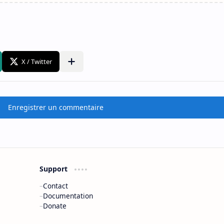
Enregistrer un commentaire
Support
Contact
Documentation
Donate