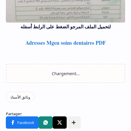
لتحميل الملف المرجو الضغط على الرابط أسفله
Adresses Mgen soins dentaires PDF