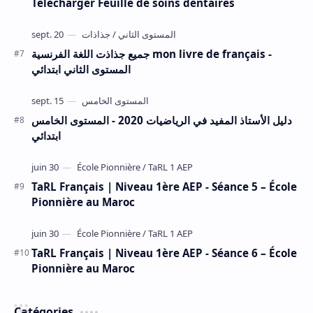
Télécharger Feuille de soins dentaires
جميع جذاذت اللغة الفرنسية mon livre de français -
المستوى الثاني ابتدائي
دليل الأستاذ المفيد في الرياضيات 2020 - المستوى الخامس
ابتدائي
TaRL Français | Niveau 1ère AEP - Séance 5 – École
Pionnière au Maroc
TaRL Français | Niveau 1ère AEP - Séance 6 – École
Pionnière au Maroc
Catégories