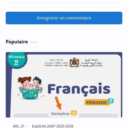
Enregistrer un commentaire
Populaire