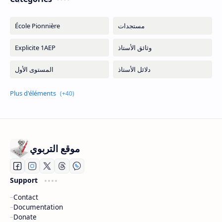
موقع التربوي
Support
Contact
Documentation
Donate