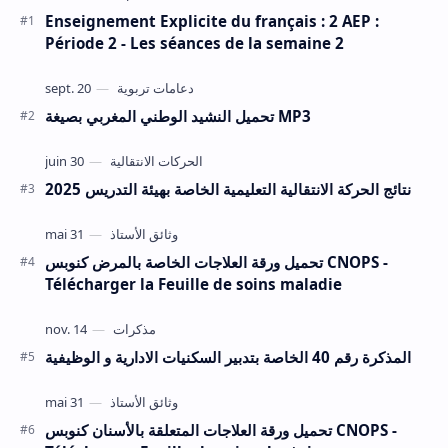
Enseignement Explicite du français : 2 AEP :
Période 2 - Les séances de la semaine 2
تحميل النشيد الوطني المغربي بصيغة MP3
نتائج الحركة الانتقالية التعليمية الخاصة بهيئة التدريس 2025
تحميل ورقة العلاجات الخاصة بالمرض كنوبس CNOPS -
Télécharger la Feuille de soins maladie
المذكرة رقم 40 الخاصة بتدبير السكنيات الادارية و الوظيفية
تحميل ورقة العلاجات المتعلقة بالأسنان كنوبس CNOPS -