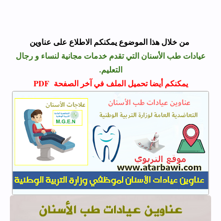
من خلال هذا الموضوع يمكنكم الاطلاع على عناوين
عيادات طب الأسنان التي تقدم خدمات مجانية لنساء و رجال
التعليم.
يمكنكم أيضا تحميل الملف في آخر الصفحة PDF