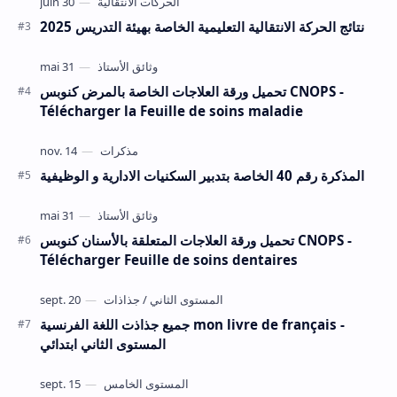
نتائج الحركة الانتقالية التعليمية الخاصة بهيئة التدريس 2025
تحميل ورقة العلاجات الخاصة بالمرض كنوبس CNOPS -
Télécharger la Feuille de soins maladie
المذكرة رقم 40 الخاصة بتدبير السكنيات الادارية و الوظيفية
تحميل ورقة العلاجات المتعلقة بالأسنان كنوبس CNOPS -
Télécharger Feuille de soins dentaires
جميع جذاذت اللغة الفرنسية mon livre de français -
المستوى الثاني ابتدائي