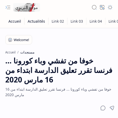
موقع التربوي
مستجدات
Accueil
خوفا من تفشي وباء كورونا ...
فرنسا تقرر تعليق الدارسة ابتداء من
16 مارس 2020
خوفا من تفشي وباء كورونا ... فرنسا تقرر تعليق الدارسة ابتداء من 16
مارس 2020