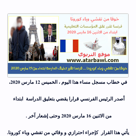
في خطاب مسجل مساء هذا اليوم ، الخميس 12 مارس 2020،
أصدر الرئيس الفرنسي قرارا يقضي بتعليق الدراسة ابتداء
من الاثنين 16 مارس
2020
وحتى إشعار آخر .
يأتي هذا القرار كإجراء احترازي و وقائي من تفشي وباء كورونا.