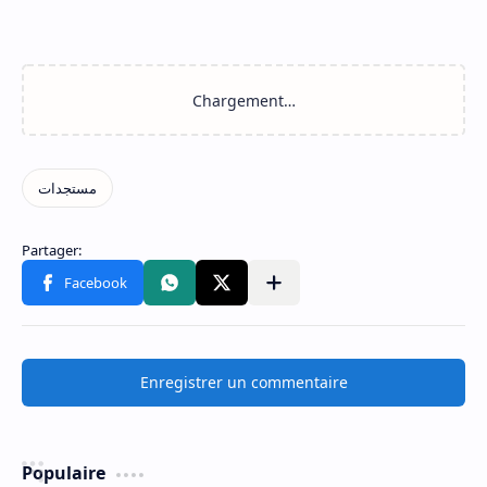
Enregistrer un commentaire
Populaire