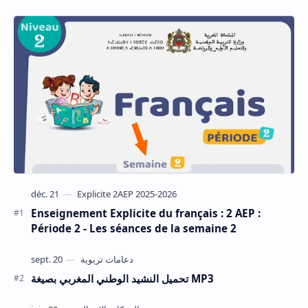
Enseignement Explicite du français : 2 AEP :
Période 2 - Les séances de la semaine 2
تحميل النشيد الوطني المغربي بصيغة MP3