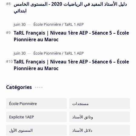
دليل الأستاذ المفيد في الرياضيات 2020 - المستوى الخامس
ابتدائي
TaRL Français | Niveau 1ère AEP - Séance 5 – École
Pionnière au Maroc
TaRL Français | Niveau 1ère AEP - Séance 6 – École
Pionnière au Maroc
Catégories