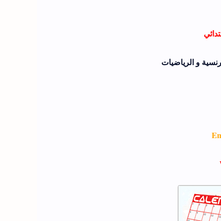
تدائي
رنسية و الرياضيات
Em