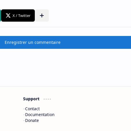
Enregistrer un commentaire
Support
Contact
Documentation
Donate