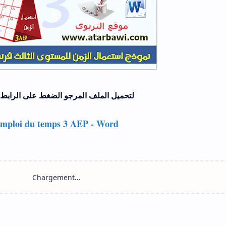
لتحميل الملف المرجو الضغط على الرابط 
mploi du temps 3 AEP - Word