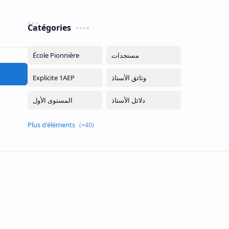
Catégories