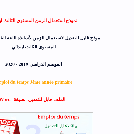
نموذج استعمال الزمن المستوى الثالث اب
نموذج قابل للتعديل لاستعمال الزمن لأساتذة اللغة الف
المستوى الثالث ابتدائي
الموسم الدراسي 2019 - 2020
ploi du temps 3éme année primaire
الملف قابل للتعديل بصيغة Word