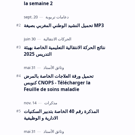
la semaine 2
تحميل النشيد الوطني المغربي بصيغة MP3
نتائج الحركة الانتقالية التعليمية الخاصة بهيئة
التدريس 2025
تحميل ورقة العلاجات الخاصة بالمرض
كنوبس CNOPS - Télécharger la
Feuille de soins maladie
المذكرة رقم 40 الخاصة بتدبير السكنيات
الادارية و الوظيفية