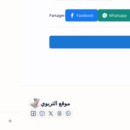
موقع التربوي