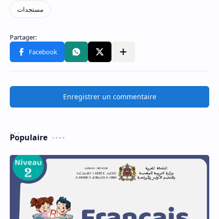
Enregistrer un commentaire
Populaire