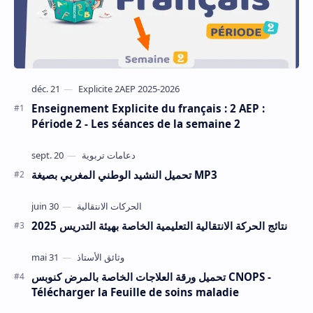
Enseignement Explicite du français : 2 AEP :
Période 2 - Les séances de la semaine 2
تحميل النشيد الوطني المغربي بصيغة MP3
نتائج الحركة الانتقالية التعليمية الخاصة بهيئة التدريس 2025
تحميل ورقة العلاجات الخاصة بالمرض كنوبس CNOPS -
Télécharger la Feuille de soins maladie