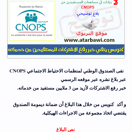
نفى الصندوق الوطني لمنظمات الاحتياط الاجتماعي CNOPS
عبر بلاغ نشره عبر موقعه الرسمي
خبر رفع الاشتركات لأزيد من 3 ملايين مستفيد من خدماته.
و أكد كنوبس من خلال هذا البلاغ أن ضمانة ديمومة الصندوق
يقتضي اتخاذ مجموعة من الاجراءات الهيكلية.
نص البلاغ