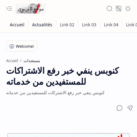
موقع التربوي
مستجدات
Accueil
كنوبس ينفي خبر رفع الاشتراكات
للمستفيدين من خدماته
كنوبس ينفي خبر رفع الاشتركات للمستفيدين من خدماته