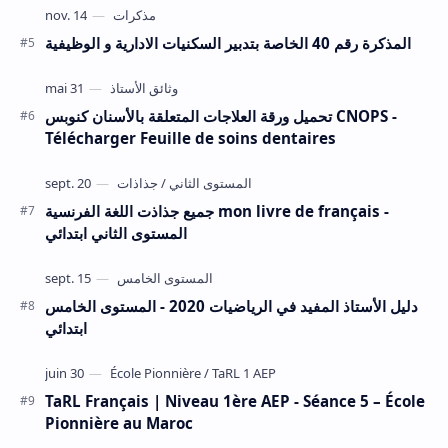
المذكرة رقم 40 الخاصة بتدبير السكنيات الادارية و الوظيفية
تحميل ورقة العلاجات المتعلقة بالأسنان كنوبس CNOPS -
Télécharger Feuille de soins dentaires
جميع جذاذت اللغة الفرنسية mon livre de français -
المستوى الثاني ابتدائي
دليل الأستاذ المفيد في الرياضيات 2020 - المستوى الخامس
ابتدائي
TaRL Français | Niveau 1ère AEP - Séance 5 – École
Pionnière au Maroc