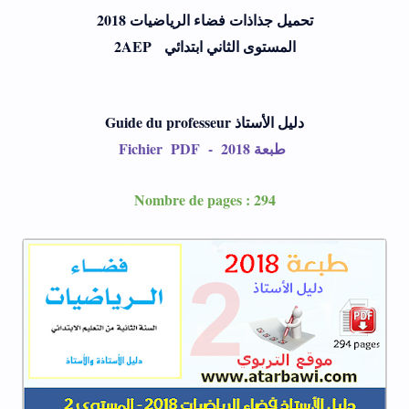
تحميل جذاذات فضاء الرياضيات 2018
المستوى الثاني ابتدائي 2AEP
Guide du professeur دليل الأستاذ
Fichier PDF - طبعة 2018
Nombre de pages
: 294