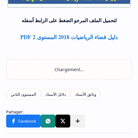
لتحميل الملف المرجو الضغط على الرابط أسفله
دليل فضاء الرياضيات 2018 المستوى 2 PDF