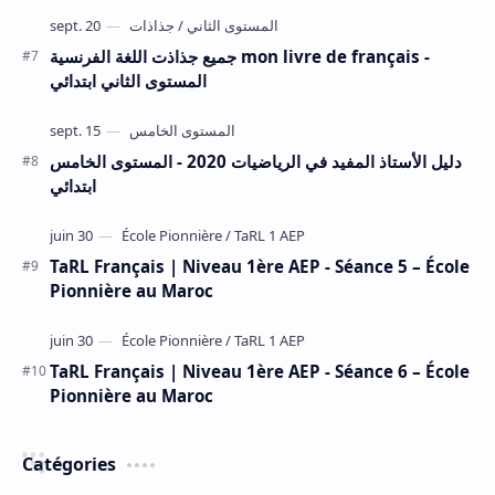
جميع جذاذت اللغة الفرنسية mon livre de français -
المستوى الثاني ابتدائي
دليل الأستاذ المفيد في الرياضيات 2020 - المستوى الخامس
ابتدائي
TaRL Français | Niveau 1ère AEP - Séance 5 – École
Pionnière au Maroc
TaRL Français | Niveau 1ère AEP - Séance 6 – École
Pionnière au Maroc
Catégories