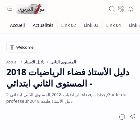
موقع التربوي
المستوى الثاني
دلائل الأستاذ
Accueil
دليل الأستاذ فضاء الرياضيات 2018
- المستوى الثاني ابتدائي
جذاذات,فضاء الرياضيات 2018,المستوى الثاني ابتدائي 2,Guide du
professeur,دليل الأستاذ,طبعة 2018