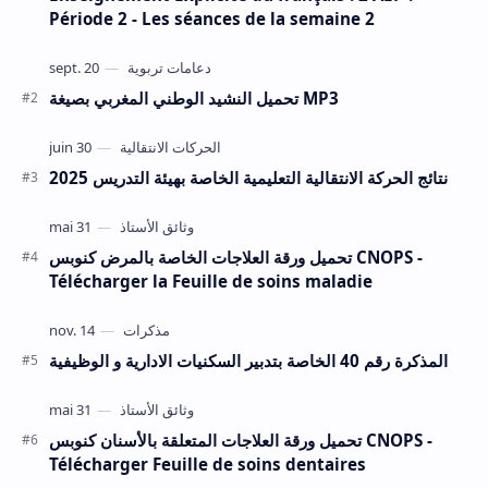
Période 2 - Les séances de la semaine 2
تحميل النشيد الوطني المغربي بصيغة MP3
نتائج الحركة الانتقالية التعليمية الخاصة بهيئة التدريس 2025
تحميل ورقة العلاجات الخاصة بالمرض كنوبس CNOPS -
Télécharger la Feuille de soins maladie
المذكرة رقم 40 الخاصة بتدبير السكنيات الادارية و الوظيفية
تحميل ورقة العلاجات المتعلقة بالأسنان كنوبس CNOPS -
Télécharger Feuille de soins dentaires