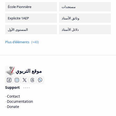
موقع التربوي
Support
Contact
Documentation
Donate