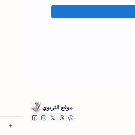
موقع التربوي