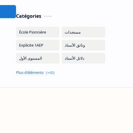
Catégories