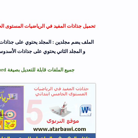
تحميل جذاذات المفيد في الرياضيات المستوى الخ
الملف يضم مجلدين : المجلد يحتوي على جذاذات
و المجلد الثاني يحتوي على جذاذات الأسدوس 
جميع الملفات قابلة للتعديل بصيغة Word