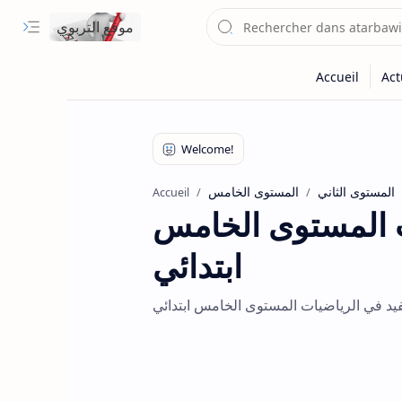
موقع التربوي
المستوى الثاني
المستوى الخامس
Accueil
ت المستوى الخامس
ابتدائي