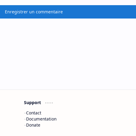
Enregistrer un commentaire
Support
Contact
Documentation
Donate