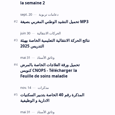
la semaine 2
تحميل النشيد الوطني المغربي بصيغة MP3
نتائج الحركة الانتقالية التعليمية الخاصة بهيئة
التدريس 2025
تحميل ورقة العلاجات الخاصة بالمرض
كنوبس CNOPS - Télécharger la
Feuille de soins maladie
المذكرة رقم 40 الخاصة بتدبير السكنيات
الادارية و الوظيفية