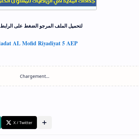
لتحميل الملف المرجو الضغط على الرابط 
adat AL Mofid Riyadiyat 5 AEP