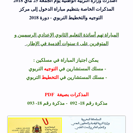
أصدرت وزارة التربية الوطنية يوم الجمعة 25 ماي 2018
المذكرات الخاصة بتنظيم مباراة الدخول إلى مركز
التوجيه والتخطيط التربوي - دورة 2018
المباراة تهم أساتذة التعليم الثانوي الإعدادي الرسميين و
المتوفرين على 4 سنوات أقدمية في الإطار.
يمكن اجتياز المباراة في مسلكين :
- مسلك المستشارين في
التوجيه
التربوي
- مسلك المستشارين في
التخطيط
التربوي
المذكرات بصيغة PDF
مذكرة رقم 18- 092 -
مذكرة رقم 18- 093