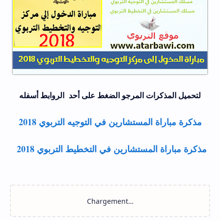
لتحميل المذكرات المرجو الضغط على أحد الروابط أسفله
مذكرة مباراة المستشارين في التوجيه التربوي 2018
مذكرة مباراة المستشارين في التخطيط التربوي 2018