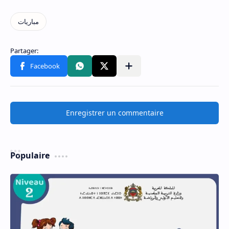
Enregistrer un commentaire
Populaire