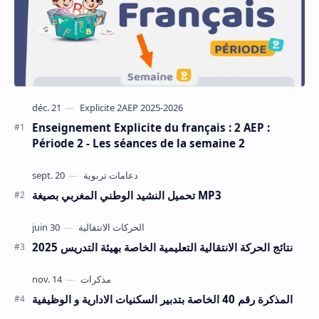
Enseignement Explicite du français : 2 AEP :
Période 2 - Les séances de la semaine 2
تحميل النشيد الوطني المغربي بصيغة MP3
نتائج الحركة الانتقالية التعليمية الخاصة بهيئة التدريس 2025
المذكرة رقم 40 الخاصة بتدبير السكنيات الادارية و الوظيفية