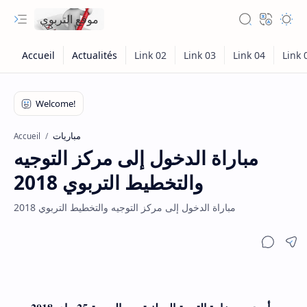
موقع التربوي
مباريات
Accueil
مباراة الدخول إلى مركز التوجيه
والتخطيط التربوي 2018
مباراة الدخول إلى مركز التوجيه والتخطيط التربوي 2018