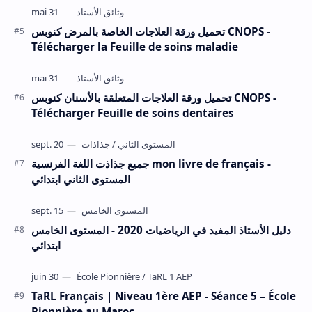
تحميل ورقة العلاجات الخاصة بالمرض كنوبس CNOPS -
Télécharger la Feuille de soins maladie
تحميل ورقة العلاجات المتعلقة بالأسنان كنوبس CNOPS -
Télécharger Feuille de soins dentaires
جميع جذاذت اللغة الفرنسية mon livre de français -
المستوى الثاني ابتدائي
دليل الأستاذ المفيد في الرياضيات 2020 - المستوى الخامس
ابتدائي
TaRL Français | Niveau 1ère AEP - Séance 5 – École
Pionnière au Maroc