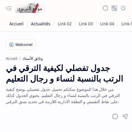
موقع التربوي
وثائق الأستاذ
Accueil
جدول تفصلي لكيفية الترقي في
الرتب بالنسبة لنساء و رجال التعليم
من خلال هذا الموضوع يمكنكم تحميل جدول تفصيلي يوضح كيفية
الترقي في الرتب بالنسبة لنساء و رجال التعليم. يحتوي الجدول كذلك
على نقاط التفتيش و النطقة الادارية اللازمة في تحديد نسق الترقي.