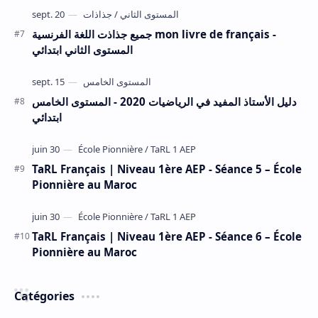
جميع جذاذت اللغة الفرنسية mon livre de français -
المستوى الثاني ابتدائي
دليل الأستاذ المفيد في الرياضيات 2020 - المستوى الخامس
ابتدائي
TaRL Français | Niveau 1ère AEP - Séance 5 – École
Pionnière au Maroc
TaRL Français | Niveau 1ère AEP - Séance 6 – École
Pionnière au Maroc
Catégories