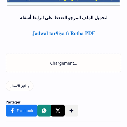
لتحميل الملف المرجو الضغط على الرابط أسفله
Jadwal tar9iya fi Rotba PDF