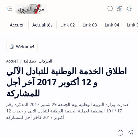
موقع التربوي
الحركات الانتقالية
Accueil
اطلاق الخدمة الوطنية للتبادل الآلي
و 12 أكتوبر 2017 آخر أجل
للمشاركة
أصدرت وزارة التربية الوطنية يوم الجمعة 29 شتنبر 2017 المذكرة رقم
17* 101 المنظمة لعملية الخدمة الوطنية للتبادل الآلي و حددت 12
أكتوبر 2017 كآخر أجل للمشاركة.