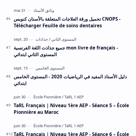
تحميل ورقة العلاجات المتعلقة بالأسنان كنوبس CNOPS -
Télécharger Feuille de soins dentaires
جميع جذاذت اللغة الفرنسية mon livre de français -
المستوى الثاني ابتدائي
دليل الأستاذ المفيد في الرياضيات 2020 - المستوى الخامس
ابتدائي
TaRL Français | Niveau 1ère AEP - Séance 5 – École
Pionnière au Maroc
TaRL Français | Niveau 1ère AEP - Séance 6 – École