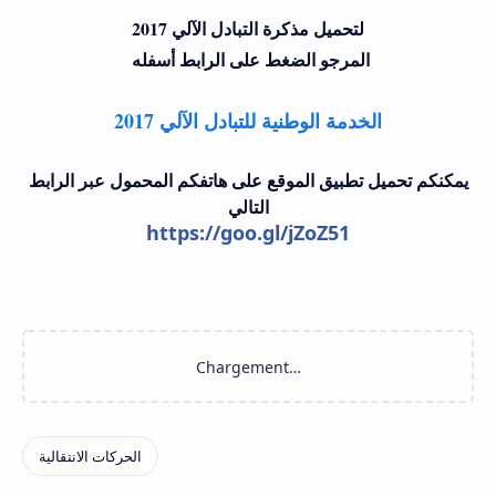
لتحميل مذكرة التبادل الآلي 2017
المرجو الضغط على الرابط أسفله
الخدمة الوطنية للتبادل الآلي 2017
يمكنكم تحميل تطبيق الموقع على هاتفكم المحمول عبر الرابط
التالي
https://goo.gl/jZoZ51