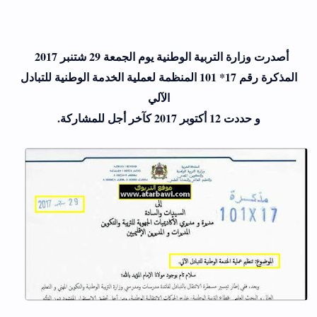
أصدرت وزارة التربية الوطنية يوم الجمعة 29 شتنبر 2017
المذكرة رقم 17* 101 المنظمة لعملية الخدمة الوطنية للتبادل
الآلي
و حددت 12 أكتوبر 2017 كآخر أجل للمشاركة.