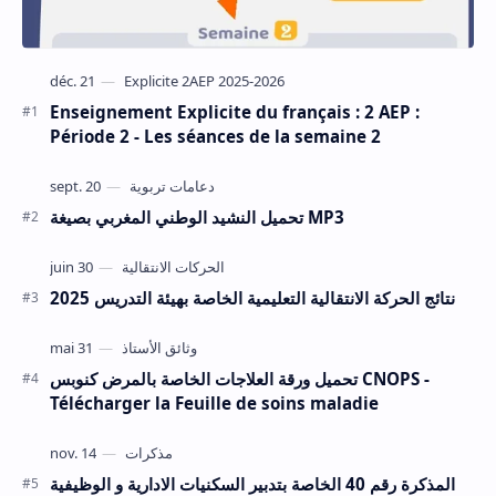
Enseignement Explicite du français : 2 AEP :
Période 2 - Les séances de la semaine 2
تحميل النشيد الوطني المغربي بصيغة MP3
نتائج الحركة الانتقالية التعليمية الخاصة بهيئة التدريس 2025
تحميل ورقة العلاجات الخاصة بالمرض كنوبس CNOPS -
Télécharger la Feuille de soins maladie
المذكرة رقم 40 الخاصة بتدبير السكنيات الادارية و الوظيفية