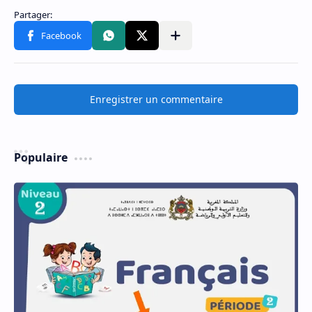
Enregistrer un commentaire
Populaire