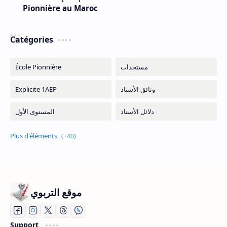
Pionnière au Maroc
Catégories
موقع التربوي
Support