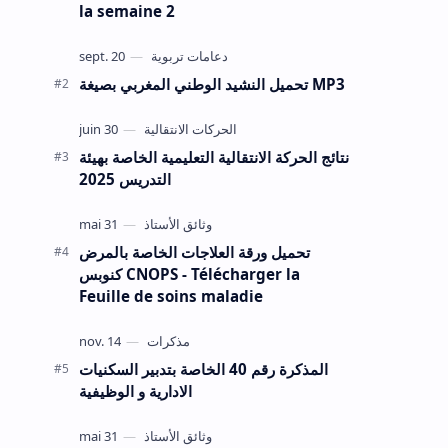
la semaine 2
تحميل النشيد الوطني المغربي بصيغة MP3
نتائج الحركة الانتقالية التعليمية الخاصة بهيئة
التدريس 2025
تحميل ورقة العلاجات الخاصة بالمرض
كنوبس CNOPS - Télécharger la
Feuille de soins maladie
المذكرة رقم 40 الخاصة بتدبير السكنيات
الادارية و الوظيفية