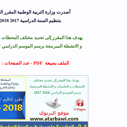
أصدرت وزارة التربية الوطنية المقرر ا
بتنظيم السنة الدراسية 2017 2018
يهدف هذا المقرر إلى تحديد مختلف المحطات و
و الانشطة المبرمجة برسم الموسم الدراسي 2017 2018
الملف بصيغة PDF - عدد الصفحات : 15