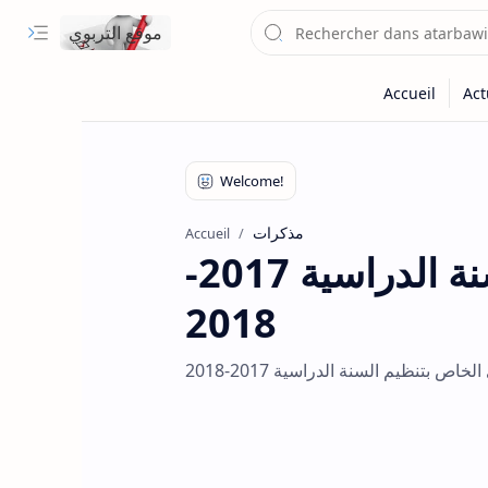
موقع التربوي
مذكرات
Accueil
المقرر الوزاري الخاص بتنظيم السنة الدراسية 2017-
2018
خاص بتنظيم السنة الدراسية 2017-2018