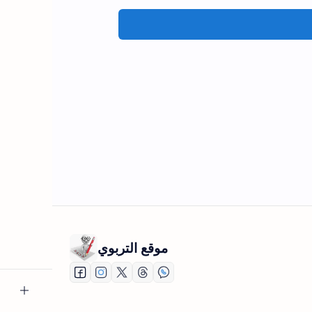
موقع التربوي