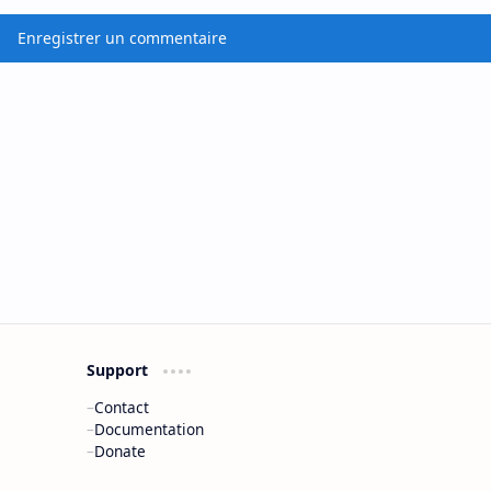
Enregistrer un commentaire
Support
Contact
Documentation
Donate