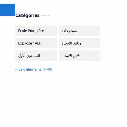
Catégories