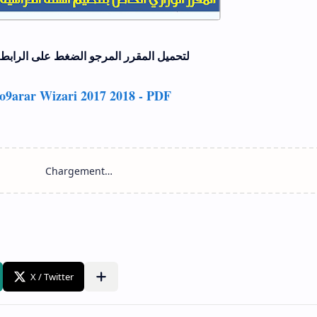
لتحميل المقرر المرجو الضغط على الرابط
9arar Wizari 2017 2018 - PDF